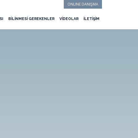
ONLINE DANIŞMA
SI
BİLİNMESİ GEREKENLER
VİDEOLAR
İLETİŞİM