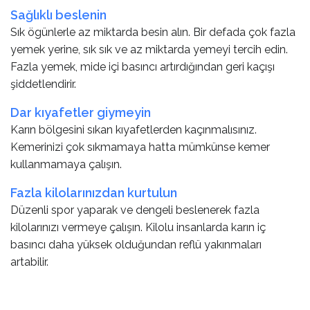
Sağlıklı beslenin
Sık ögünlerle az miktarda besin alın. Bir defada çok fazla
yemek yerine, sık sık ve az miktarda yemeyi tercih edin.
Fazla yemek, mide içi basıncı artırdığından geri kaçışı
şiddetlendirir.
Dar kıyafetler giymeyin
Karın bölgesini sıkan kıyafetlerden kaçınmalısınız.
Kemerinizi çok sıkmamaya hatta mümkünse kemer
kullanmamaya çalışın.
Fazla kilolarınızdan kurtulun
Düzenli spor yaparak ve dengeli beslenerek fazla
kilolarınızı vermeye çalışın. Kilolu insanlarda karın iç
basıncı daha yüksek olduğundan reflü yakınmaları
artabilir.